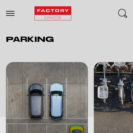
PARKING