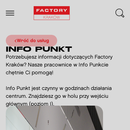
Wróć do usług
INFO PUNKT
Potrzebujesz informacji dotyczących Factory
Kraków? Nasze pracownice w Info Punkcie
chętnie Ci pomogą!
Info Punkt jest czynny w godzinach działania
centrum. Znajdziesz go w holu przy wejściu
głównym (poziom I).