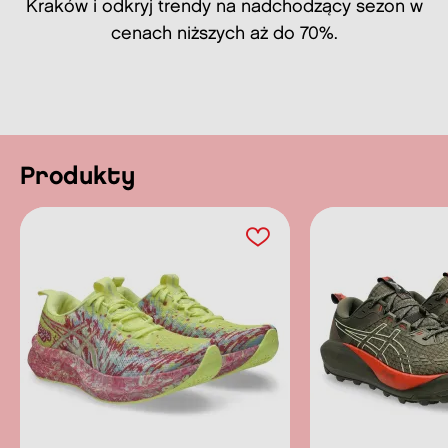
Kraków i odkryj trendy na nadchodzący sezon w
cenach niższych aż do 70%.
Produkty