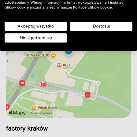
udostępniamy. Więcej informacji na temat wykorzystywania i instalacji
plików cookie można znaleźć w naszej Polityce plików cookie.
Akceptuj wszystko
Dostosuj
Nie zgadzam się
factory kraków