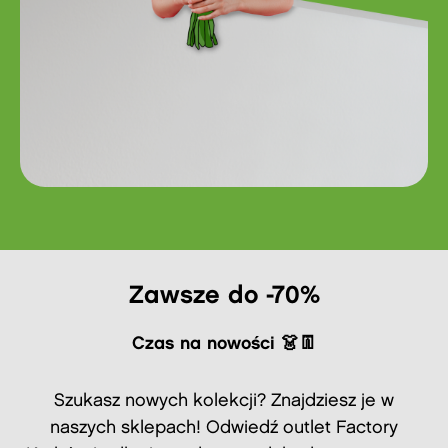
Zawsze do -70%
Czas na nowości 👗👖
Szukasz nowych kolekcji? Znajdziesz je w
naszych sklepach! Odwiedź outlet Factory