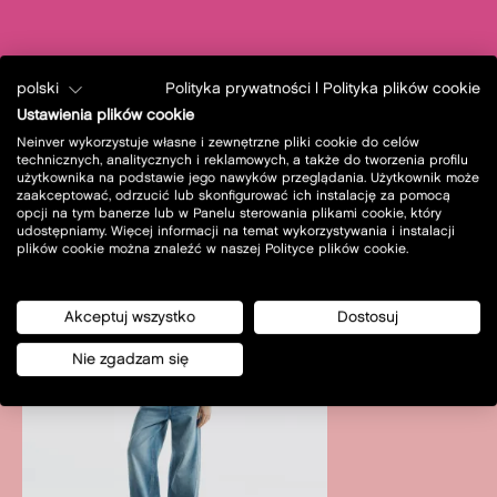
polski
Polityka prywatności
|
Polityka plików cookie
Ustawienia plików cookie
Neinver wykorzystuje własne i zewnętrzne pliki cookie do celów
technicznych, analitycznych i reklamowych, a także do tworzenia profilu
użytkownika na podstawie jego nawyków przeglądania. Użytkownik może
zaakceptować, odrzucić lub skonfigurować ich instalację za pomocą
new in
Zobacz wszystkie
opcji na tym banerze lub w Panelu sterowania plikami cookie, który
udostępniamy. Więcej informacji na temat wykorzystywania i instalacji
plików cookie można znaleźć w naszej Polityce plików cookie.
Akceptuj wszystko
Dostosuj
Nie zgadzam się