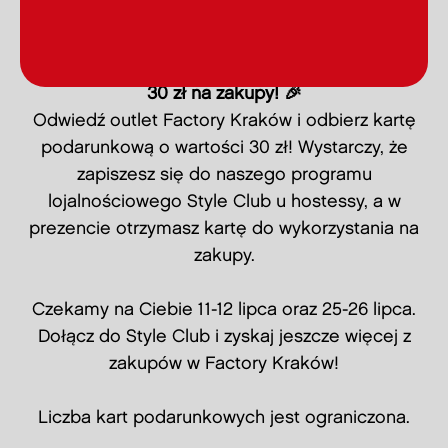
30 zł na zakupy! 🎉
Odwiedź outlet Factory Kraków i odbierz kartę
podarunkową o wartości 30 zł! Wystarczy, że
zapiszesz się do naszego programu
lojalnościowego Style Club u hostessy, a w
prezencie otrzymasz kartę do wykorzystania na
zakupy.
Czekamy na Ciebie 11-12 lipca oraz 25-26 lipca.
Dołącz do Style Club i zyskaj jeszcze więcej z
zakupów w Factory Kraków!
Liczba kart podarunkowych jest ograniczona.